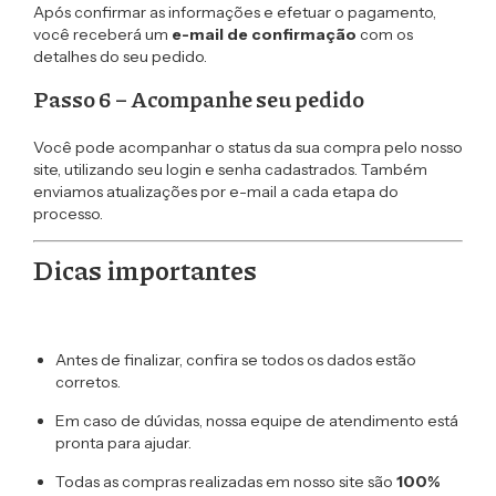
Após confirmar as informações e efetuar o pagamento,
você receberá um
e-mail de confirmação
com os
detalhes do seu pedido.
Passo 6 – Acompanhe seu pedido
Você pode acompanhar o status da sua compra pelo nosso
site, utilizando seu login e senha cadastrados. Também
enviamos atualizações por e-mail a cada etapa do
processo.
Dicas importantes
Antes de finalizar, confira se todos os dados estão
corretos.
Em caso de dúvidas, nossa equipe de atendimento está
pronta para ajudar.
Todas as compras realizadas em nosso site são
100%