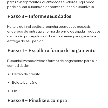
para revisar produtos, quantidades e valores. Aqui você
pode aplicar cupons de desconto (quando disponíveis).
Passo 3 – Informe seus dados
Na tela de finalização, preencha seus dados pessoais,
endereço de entrega e forma de envio desejada. Todos os
dados são protegidos e utilizados apenas para garantir a
entrega do seu pedido.
Passo 4 – Escolha a forma de pagamento
Disponibilizamos diversas formas de pagamento para sua
comodidade:
Cartão de crédito
Boleto bancário
Pix
Passo 5 – Finalize a compra